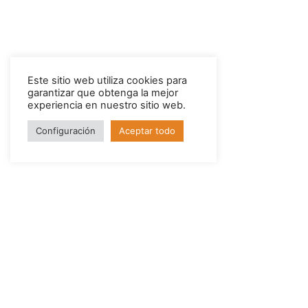
Este sitio web utiliza cookies para
garantizar que obtenga la mejor
experiencia en nuestro sitio web.
Configuración
Aceptar todo