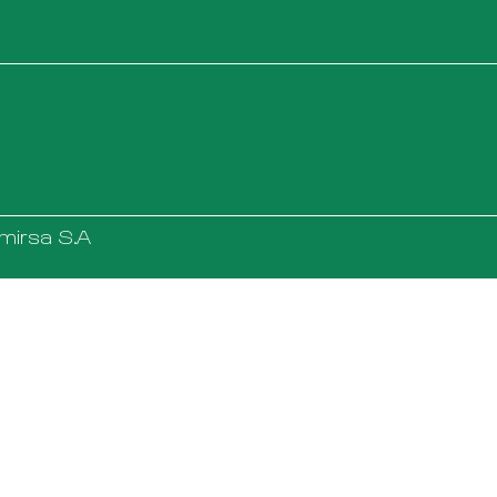
mirsa S.A