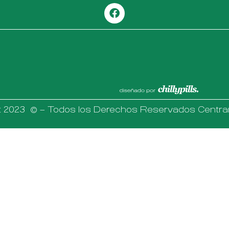
t 2023 © – Todos los Derechos Reservados Centra