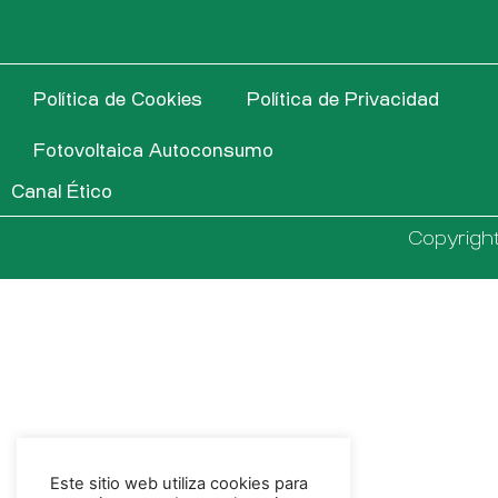
Política de Cookies
Política de Privacidad
Fotovoltaica Autoconsumo
Canal Ético
Copyrigh
Este sitio web utiliza cookies para