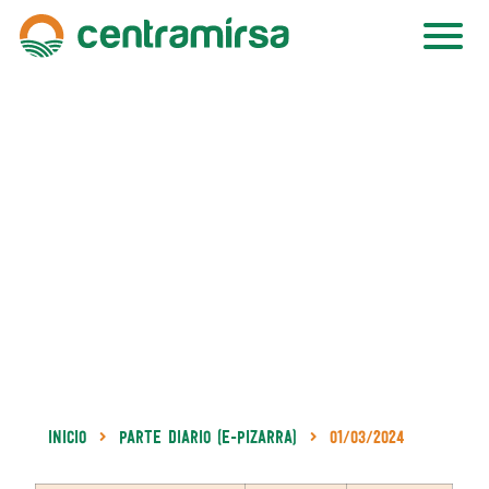
Inicio
Parte Diario (e-Pizarra)
01/03/2024