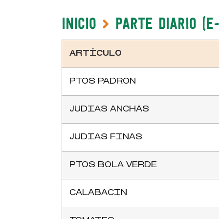
Inicio
Parte Diario (e
ARTÍCULO
PTOS PADRON
JUDIAS ANCHAS
JUDIAS FINAS
PTOS BOLA VERDE
CALABACIN