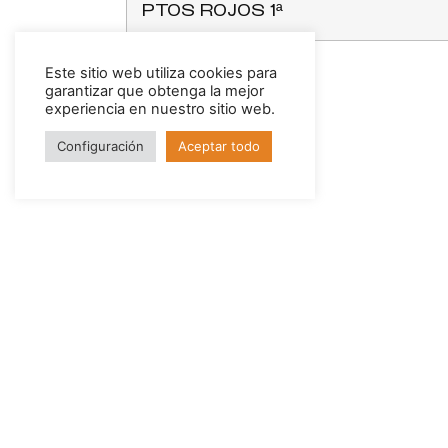
PTOS ROJOS 1ª
Este sitio web utiliza cookies para
garantizar que obtenga la mejor
experiencia en nuestro sitio web.
Configuración
Aceptar todo