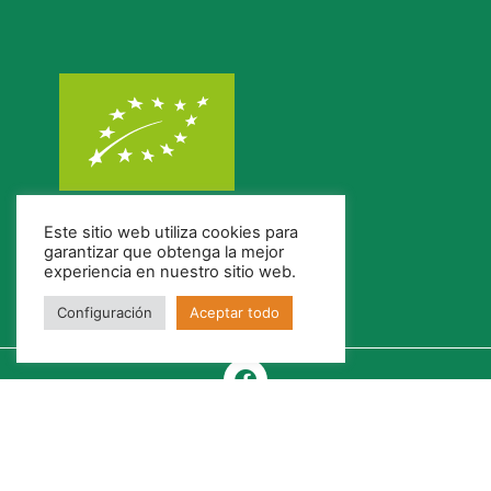
Este sitio web utiliza cookies para
garantizar que obtenga la mejor
experiencia en nuestro sitio web.
Configuración
Aceptar todo
Política de Cookies