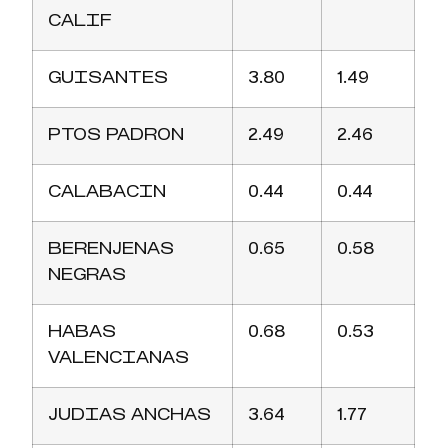
CALIF
GUISANTES
3.80
1.49
PTOS PADRON
2.49
2.46
CALABACIN
0.44
0.44
BERENJENAS
0.65
0.58
NEGRAS
HABAS
0.68
0.53
VALENCIANAS
JUDIAS ANCHAS
3.64
1.77