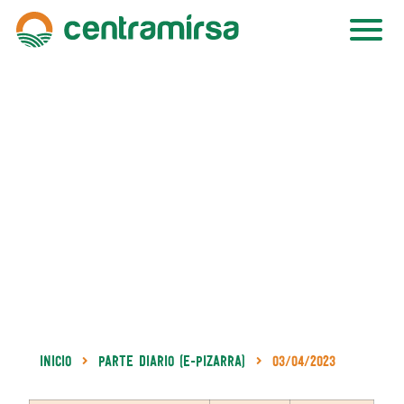
Inicio
Parte Diario (e-Pizarra)
03/04/2023