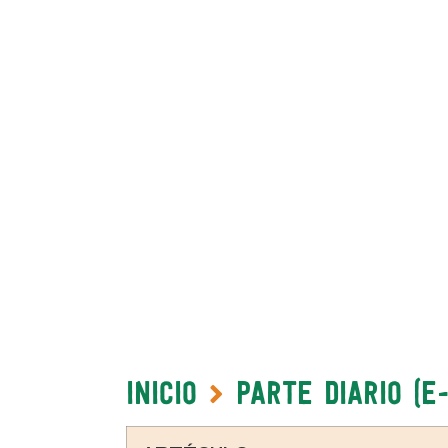
Inicio
Parte Diario (e