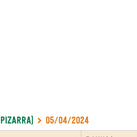
-Pizarra)
05/04/2024