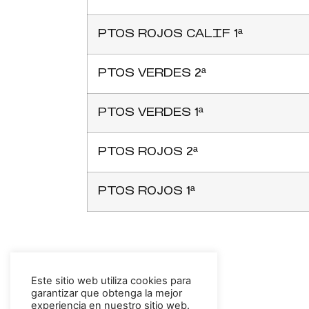
PTOS ROJOS CALIF 1ª
PTOS VERDES 2ª
PTOS VERDES 1ª
PTOS ROJOS 2ª
PTOS ROJOS 1ª
Este sitio web utiliza cookies para
garantizar que obtenga la mejor
experiencia en nuestro sitio web.