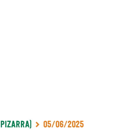
-Pizarra)
05/06/2025