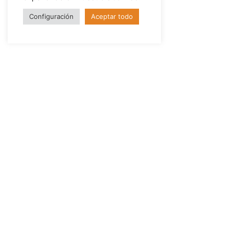
Configuración
Aceptar todo