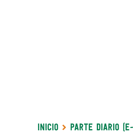
Inicio
Parte Diario (e