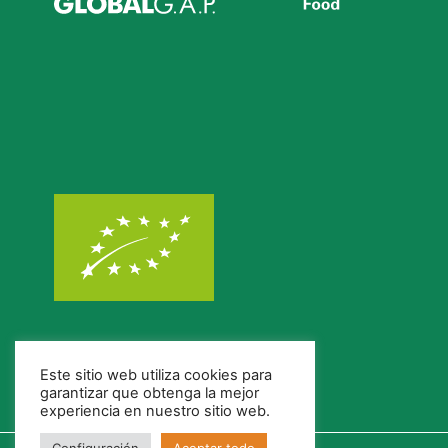
Este sitio web utiliza cookies para
garantizar que obtenga la mejor
experiencia en nuestro sitio web.