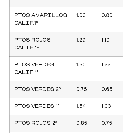
PTOS AMARILLOS
1.00
0.80
CALIF.1ª
PTOS ROJOS
1.29
1.10
CALIF 1ª
PTOS VERDES
1.30
1.22
CALIF 1ª
PTOS VERDES 2ª
0.75
0.65
PTOS VERDES 1ª
1.54
1.03
PTOS ROJOS 2ª
0.85
0.75