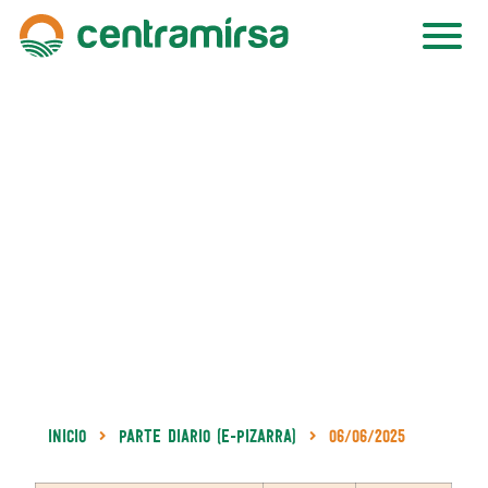
Inicio
Parte Diario (e-Pizarra)
06/06/2025