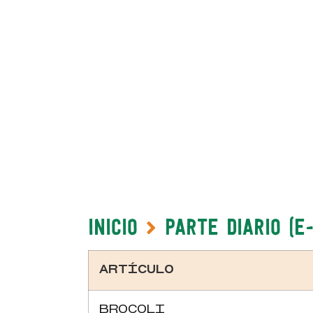
Inicio
Parte Diario (e
ARTÍCULO
BROCOLI