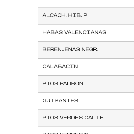
ALCACH. HIB. P
HABAS VALENCIANAS
BERENJENAS NEGR.
CALABACIN
PTOS PADRON
GUISANTES
PTOS VERDES CALIF.