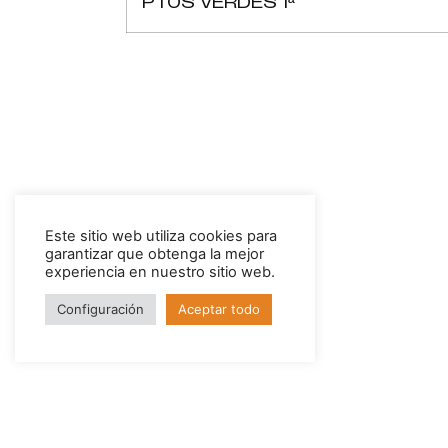
PTOS VERDES 1ª
Este sitio web utiliza cookies para
garantizar que obtenga la mejor
experiencia en nuestro sitio web.
Configuración
Aceptar todo