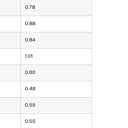
0.78
0.88
0.84
1.01
0.60
0.48
0.55
0.55