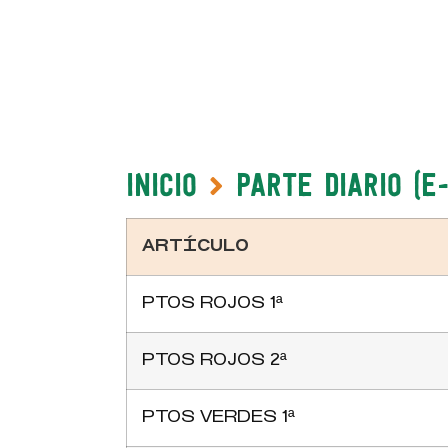
Inicio
Parte Diario (e
ARTÍCULO
PTOS ROJOS 1ª
PTOS ROJOS 2ª
PTOS VERDES 1ª