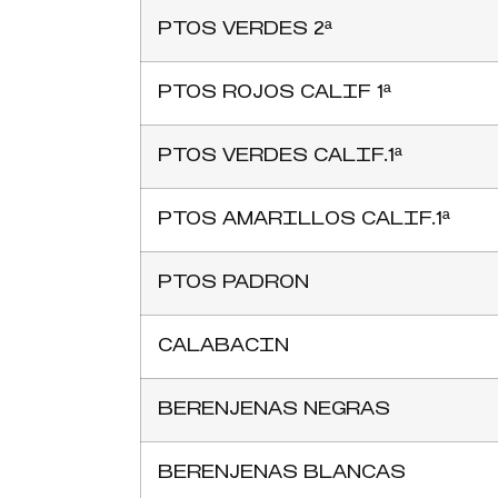
PTOS VERDES 2ª
PTOS ROJOS CALIF 1ª
PTOS VERDES CALIF.1ª
PTOS AMARILLOS CALIF.1ª
PTOS PADRON
CALABACIN
BERENJENAS NEGRAS
BERENJENAS BLANCAS