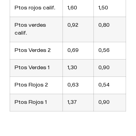
Ptos rojos calif.
1,60
1,50
Ptos verdes
0,92
0,80
calif.
Ptos Verdes 2
0,69
0,56
Ptos Verdes 1
1,30
0,90
Ptos Rojos 2
0,63
0,54
Ptos Rojos 1
1,37
0,90