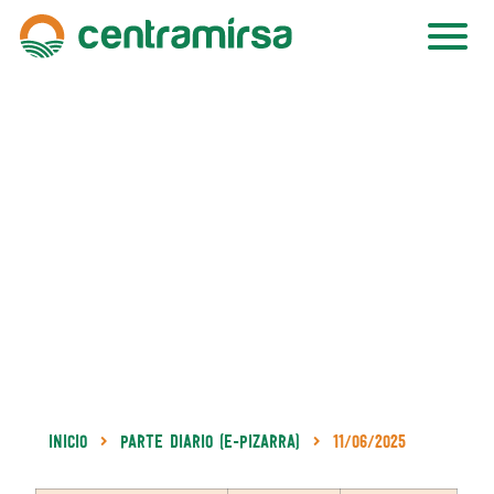
Inicio
Parte Diario (e-Pizarra)
11/06/2025