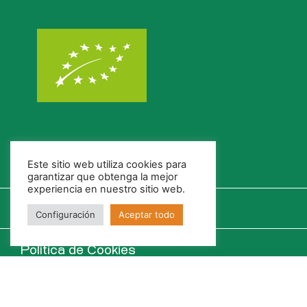
Este sitio web utiliza cookies para
garantizar que obtenga la mejor
experiencia en nuestro sitio web.
Configuración
Aceptar todo
Política de Cookies
Política de Privacidad