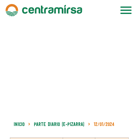
Inicio
Parte Diario (e-Pizarra)
12/01/2024