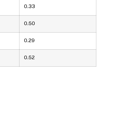
0.33
0.50
0.29
0.52