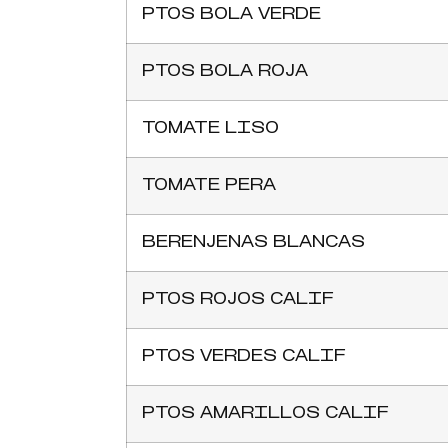
PTOS BOLA VERDE
PTOS BOLA ROJA
TOMATE LISO
TOMATE PERA
BERENJENAS BLANCAS
PTOS ROJOS CALIF
PTOS VERDES CALIF
PTOS AMARILLOS CALIF