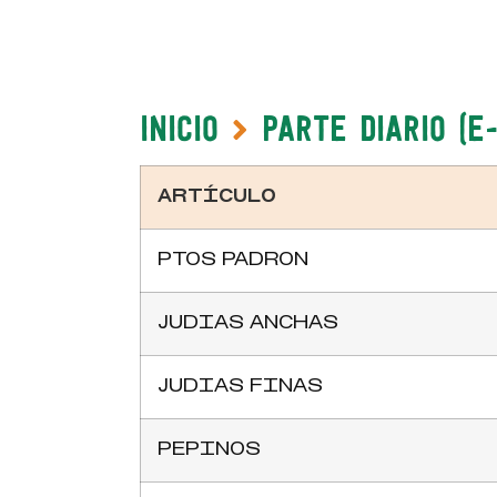
Inicio
Parte Diario (e
ARTÍCULO
PTOS PADRON
JUDIAS ANCHAS
JUDIAS FINAS
PEPINOS