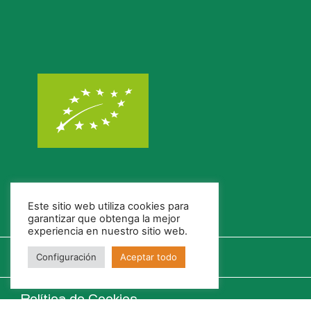
Este sitio web utiliza cookies para
garantizar que obtenga la mejor
experiencia en nuestro sitio web.
Configuración
Aceptar todo
Política de Cookies