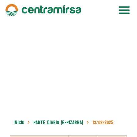
Inicio
Parte Diario (e-Pizarra)
13/03/2025