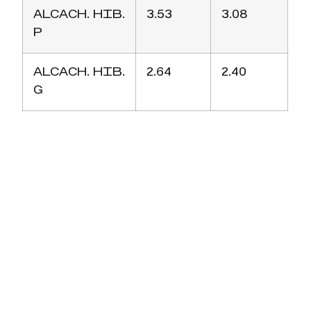
ALCACH. HIB.
3.53
3.08
P
ALCACH. HIB.
2.64
2.40
G