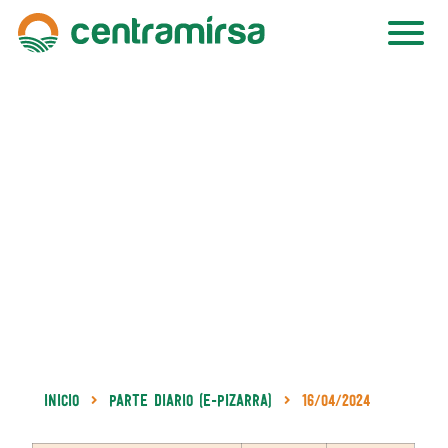
Inicio
Parte Diario (e-Pizarra)
16/04/2024