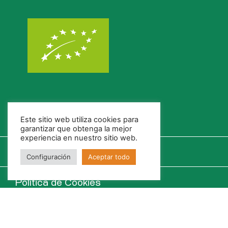
Este sitio web utiliza cookies para
garantizar que obtenga la mejor
experiencia en nuestro sitio web.
Configuración
Aceptar todo
Política de Cookies
Política de Privacidad