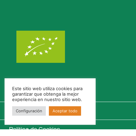
Este sitio web utiliza cookies para
garantizar que obtenga la mejor
experiencia en nuestro sitio web.
Configuración
Aceptar todo
Política de Cookies