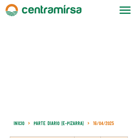
Inicio
Parte Diario (e-Pizarra)
16/04/2025