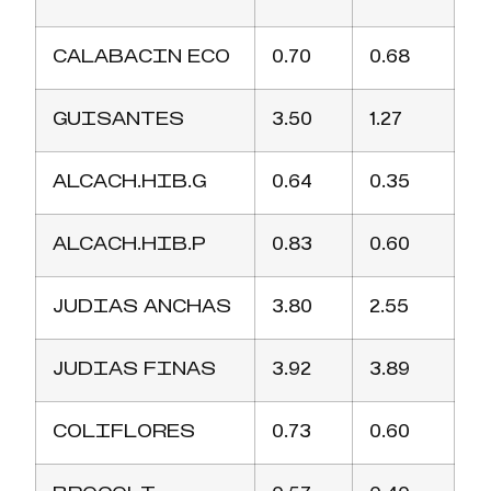
CALABACIN ECO
0.70
0.68
GUISANTES
3.50
1.27
ALCACH.HIB.G
0.64
0.35
ALCACH.HIB.P
0.83
0.60
JUDIAS ANCHAS
3.80
2.55
JUDIAS FINAS
3.92
3.89
COLIFLORES
0.73
0.60