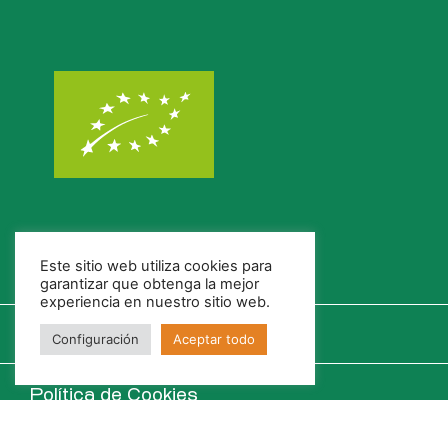
Este sitio web utiliza cookies para
garantizar que obtenga la mejor
experiencia en nuestro sitio web.
Configuración
Aceptar todo
Política de Cookies
Política de Privacidad