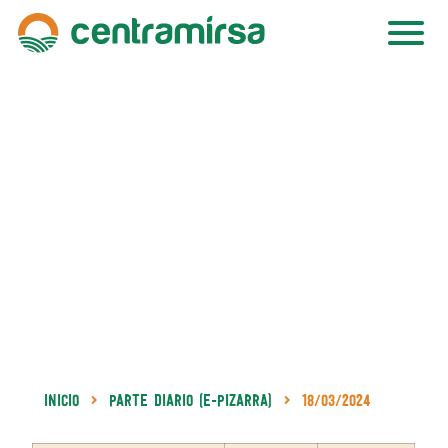
Inicio
Parte Diario (e-Pizarra)
18/03/2024