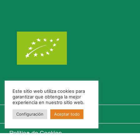
Este sitio web utiliza cookies para
garantizar que obtenga la mejor
experiencia en nuestro sitio web.
Configuración
Aceptar todo
Política de Cookies