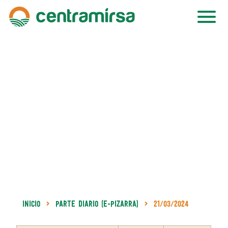
Inicio
Parte Diario (e-Pizarra)
21/03/2024