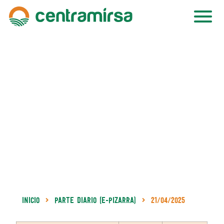
Inicio
Parte Diario (e-Pizarra)
21/04/2025