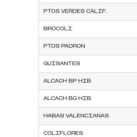
PTOS VERDES CALIF.
BROCOLI
PTOS PADRON
GUISANTES
ALCACH BP HIB
ALCACH BG HIB
HABAS VALENCIANAS
COLIFLORES