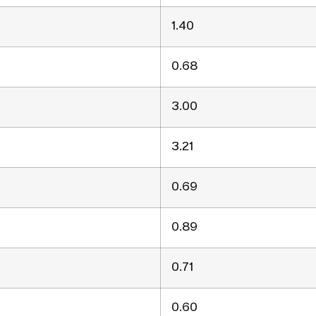
1.40
0.68
3.00
3.21
0.69
0.89
0.71
0.60