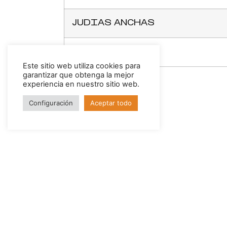
JUDIAS ANCHAS
JUDIAS FINAS
Este sitio web utiliza cookies para
garantizar que obtenga la mejor
experiencia en nuestro sitio web.
Configuración
Aceptar todo