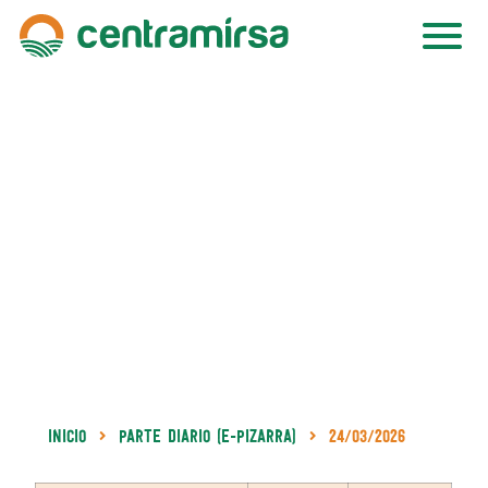
Inicio
Parte Diario (e-Pizarra)
24/03/2026