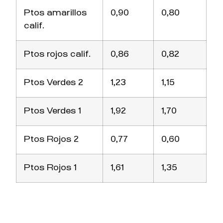
Ptos amarillos
0,90
0,80
calif.
Ptos rojos calif.
0,86
0,82
Ptos Verdes 2
1,23
1,15
Ptos Verdes 1
1,92
1,70
Ptos Rojos 2
0,77
0,60
Ptos Rojos 1
1,61
1,35