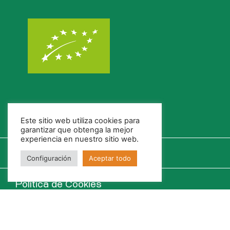
Este sitio web utiliza cookies para
garantizar que obtenga la mejor
experiencia en nuestro sitio web.
Configuración
Aceptar todo
Política de Cookies
Política de Privacidad