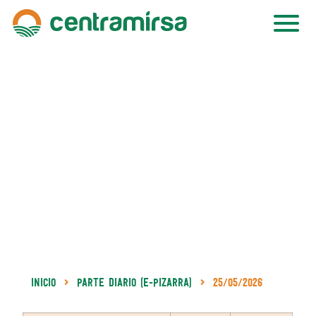
Inicio
Parte Diario (e-Pizarra)
25/05/2026