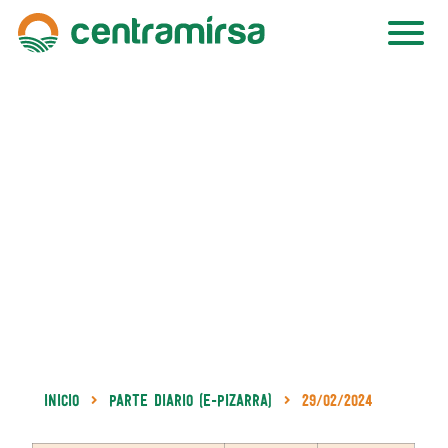
Inicio
Parte Diario (e-Pizarra)
29/02/2024