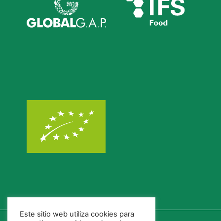
Este sitio web utiliza cookies para